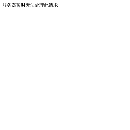
服务器暂时无法处理此请求