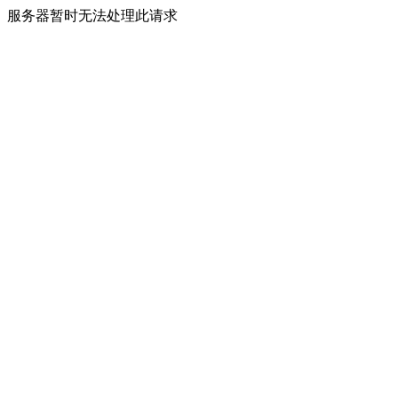
服务器暂时无法处理此请求