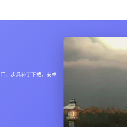
窍门，步兵补丁下载，安卓