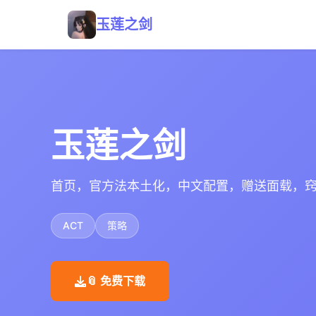
玉莲之剑
玉莲之剑
首页，官方法本土化，中文配置，赠送面载，
ACT
策略
📎 免费下载