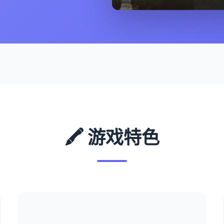
🖍️ 游戏特色