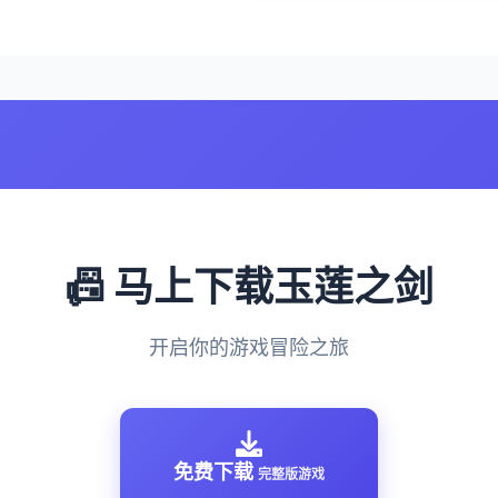
📠 马上下载玉莲之剑
开启你的游戏冒险之旅
免费下载
完整版游戏