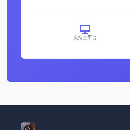
支持全平台