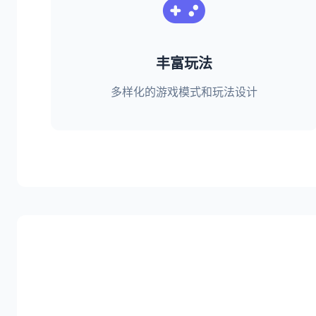
丰富玩法
多样化的游戏模式和玩法设计