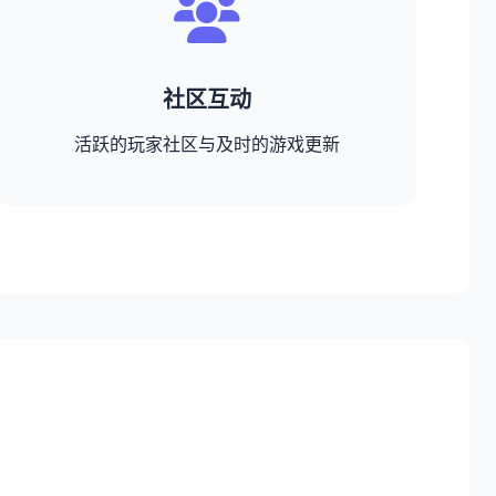
社区互动
活跃的玩家社区与及时的游戏更新