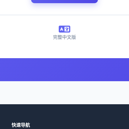
完整中文版
快速导航