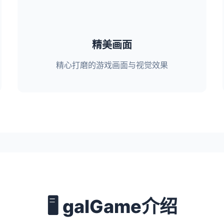
精美画面
精心打磨的游戏画面与视觉效果
🖥️ galGame介绍