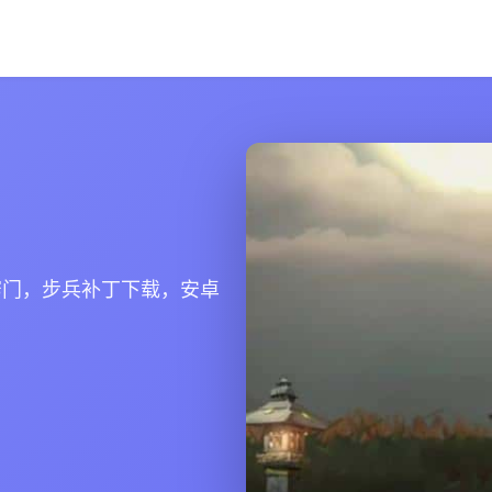
窍门，步兵补丁下载，安卓