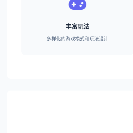
丰富玩法
多样化的游戏模式和玩法设计