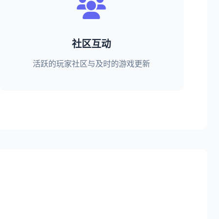
社区互动
活跃的玩家社区与及时的游戏更新