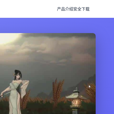
产品介绍
安全下载