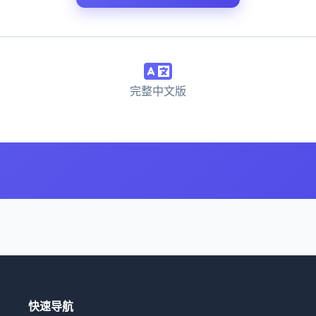
完整中文版
快速导航