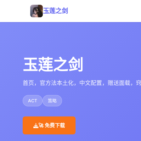
玉莲之剑
玉莲之剑
首页，官方法本土化，中文配置，赠送面载，
ACT
策略
🚀 免费下载