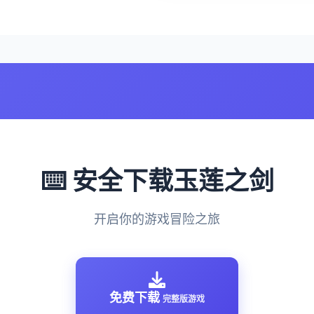
⌨️ 安全下载玉莲之剑
开启你的游戏冒险之旅
免费下载
完整版游戏