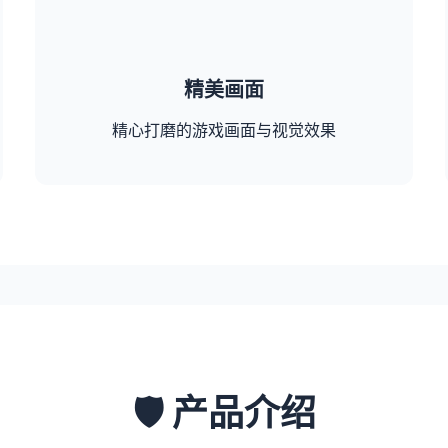
精美画面
精心打磨的游戏画面与视觉效果
🛡️ 产品介绍