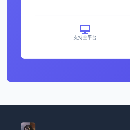
支持全平台