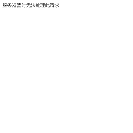
服务器暂时无法处理此请求