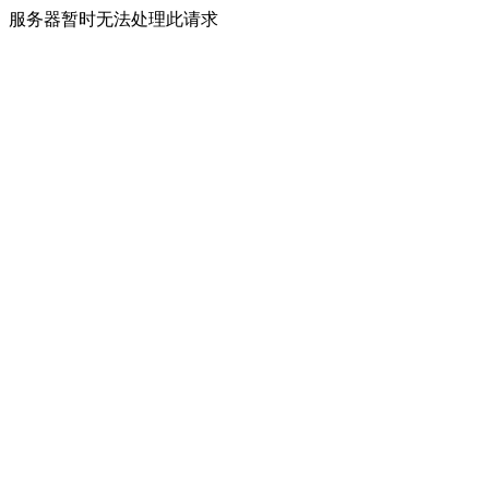
服务器暂时无法处理此请求