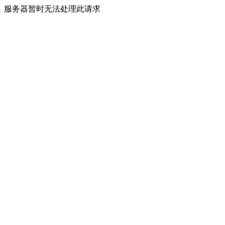
服务器暂时无法处理此请求