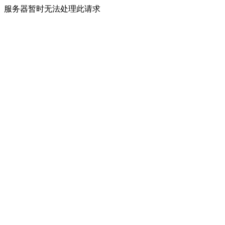
服务器暂时无法处理此请求