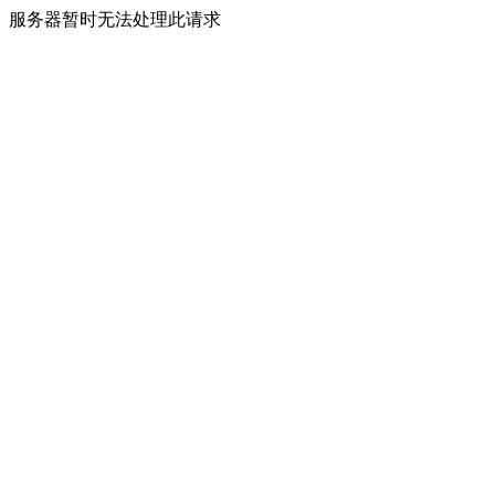
服务器暂时无法处理此请求