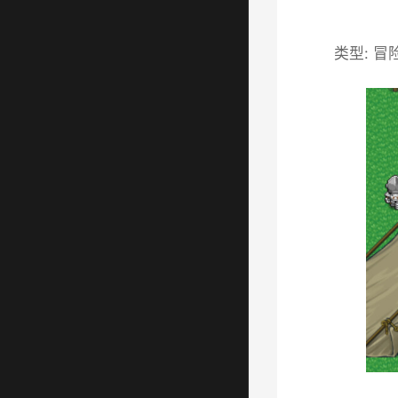
类型: 冒