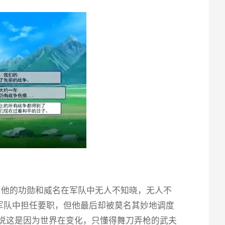
，他的功勋和威名在军队中无人不知晓，无人不
军队中担任要职，但他最后却被莫名其妙地调度
说这是因为世界在变化，只懂得舞刀弄枪的武夫