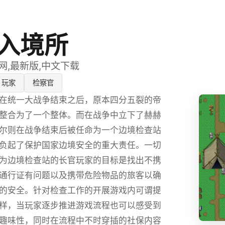
入境所
网,最新版,中文下载
玩家
检察官
在统一大战争结束之后，原本四分五裂的帝
整合为了一个整体。而在战争中立下了赫赫
尔则在战争结束后被任命为一个边境检查站
负起了保护国家边境安全的重大责任。一切
为边境检查站的长官玩家的目标是找出不携
通行证有问题以及携带危险物品的旅客以确
的安全。针对检查工作的开展游戏内可谓提
样，当玩家逐步推进游戏流程也可以感受到
趣味性，同时在流程中不时穿插的社保内容