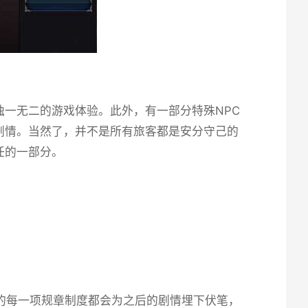
一无二的游戏体验。此外，有一部分特殊NPC
剧情。当然了，并不是所有旅客都是安分守己的
任的一部分。
的每一项规章制度都会为之后的剧情埋下伏笔，