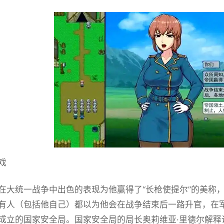
戏
在大统一战争中出色的表现为他赢得了“长枪使提尔”的美称
有人（包括他自己）都以为他会在战争结束后一路升官，在
成立的国家安全局。国家安全局的局长奥莉维亚·里德尔解释